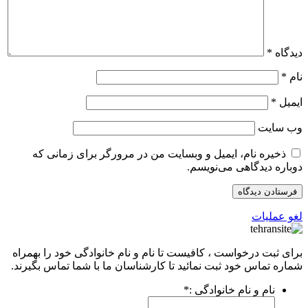
یدگاه
*
ام
*
یمیل
*
ب‌ سایت
ذخیره نام، ایمیل و وبسایت من در مرورگر برای زمانی که
وباره دیدگاهی می‌نویسم.
غو عملیات
رای ثبت درخواست ، کافیست تا نام و نام خانوادگی خود را بهمراه
ماره تماس خود ثبت نمائید تا کارشناسان ما با شما تماس بگیرند.
نام و نام خانوادگی :
*