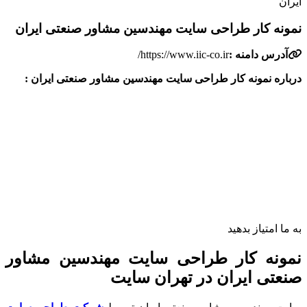
یران
مونه کار طراحی سایت مهندسین مشاور صنعتی ایران
آدرس دامنه :
https://www.iic-co.ir/
رباره نمونه کار طراحی سایت مهندسین مشاور صنعتی ایران :
ه ما امتیاز بدهید
مونه کار طراحی سایت مهندسین مشاور
نعتی ایران در تهران سایت