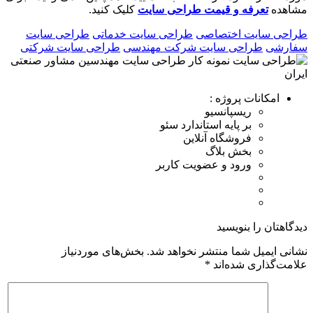
شاهده
تعرفه و قیمت طراحی سایت
کلیک کنید.
راحی سایت اختصاصی
طراحی سایت خدماتی
طراحی سایت
فارشی
طراحی سایت شرکت مهندسی
طراحی سایت شرکتی
امکانات پروژه :
ریسپانسیو
بر پایه استاندارد سئو
فروشگاه آنلاین
بخش بلاگ
ورود و عضویت کاربر
یدگاهتان را بنویسید
شانی ایمیل شما منتشر نخواهد شد.
بخش‌های موردنیاز
لامت‌گذاری شده‌اند
*