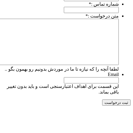
شماره تماس :
*
متن درخواست :
*
لطفا آنچه را که نیازه تا ما در موردش بدونیم رو بهمون بگو ..
Email
این قسمت برای اهداف اعتبارسنجی است و باید بدون تغییر
باقی بماند.