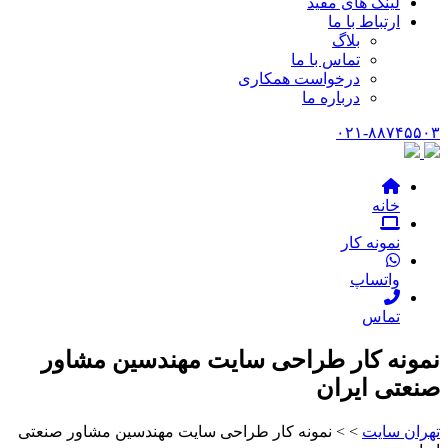
لینک های مفید
ارتباط با ما
بلاگ
تماس با ما
درخواست همکاری
درباره ما
۰۲۱-۸۸۷۴۵۵۰
خانه
نمونه کار
واتساپ
تماس
مونه کار طراحی سایت مهندسین مشاور
نعتی ایران
هران سایت
> > نمونه کار طراحی سایت مهندسین مشاور صنعتی