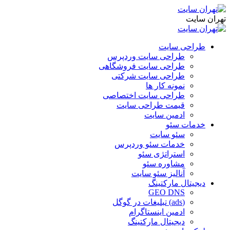
هران سایت
طراحی سایت
طراحی سایت وردپرس
طراحی سایت فروشگاهی
طراحی سایت شرکتی
نمونه کار ها
طراحی سایت اختصاصی
قیمت طراحی سایت
ادمین سایت
خدمات سئو
سئو سایت
خدمات سئو وردپرس
استراتژی سئو
مشاوره سئو
آنالیز سئو سایت
دیجیتال مارکتینگ
GEO DNS
(ads) تبلیغات در گوگل
ادمین اینستاگرام
دیجیتال مارکتینگ